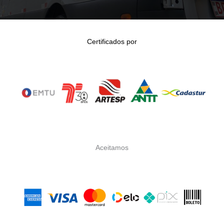
Certificados por
Aceitamos