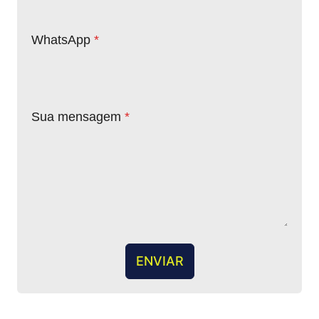
WhatsApp
*
Sua mensagem
*
ENVIAR