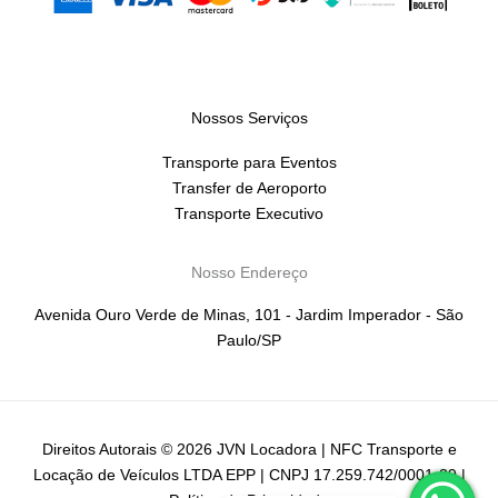
Nossos Serviços
Transporte para Eventos
Transfer de Aeroporto
Transporte Executivo
Nosso Endereço
Avenida Ouro Verde de Minas, 101 - Jardim Imperador - São
Paulo/SP
Direitos Autorais © 2026 JVN Locadora | NFC Transporte e
Locação de Veículos LTDA EPP | CNPJ 17.259.742/0001-39 |