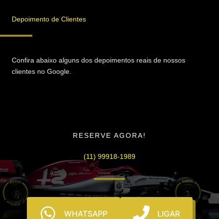
Depoimento de Clientes
Confira abaixo alguns dos depoimentos reais de nossos
clientes no Google.
RESERVE AGORA!
(11) 99918-1989
WHATSAPP
LIGAR