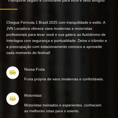
“Transporte seguro e confortável para você e seus amigos!”
Chegue Fórmula 1 Brasil 2025 com tranquilidade e estilo. A
JVN Locadora oferece vans modernas e motoristas
profissionais para levar você e sua galera ao Autódromo de
Interlagos com segurança e pontualidade. Deixe o trânsito e
a preocupação com estacionamento conosco e aproveite
cada momento do festival!
Nossa Frota
Frota própria de vans modernas e confortáveis.
Motoristas
Motoristas treinados e experientes, conhecem
as melhores rotas para o evento.