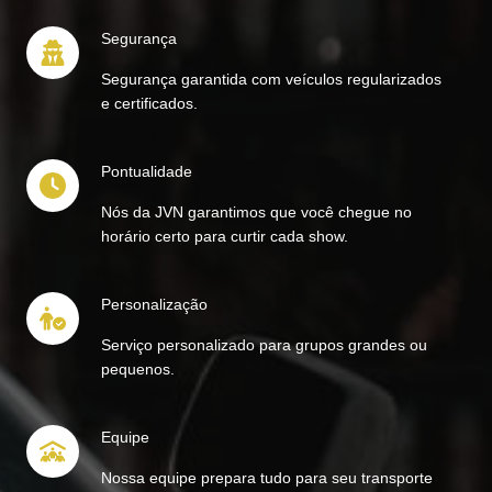
Segurança
Segurança garantida com veículos regularizados
e certificados.
Pontualidade
Nós da JVN garantimos que você chegue no
horário certo para curtir cada show.
Personalização
Serviço personalizado para grupos grandes ou
pequenos.
Equipe
Nossa equipe prepara tudo para seu transporte