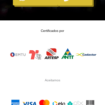
Certificados por
Aceitamos