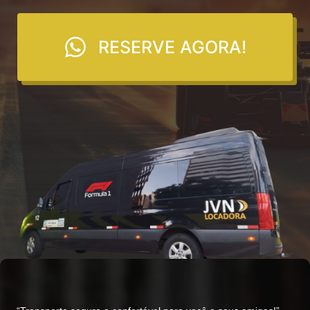
RESERVE AGORA!