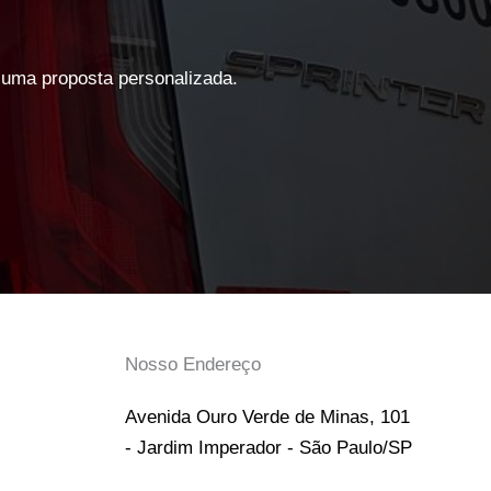
 uma proposta personalizada.
Nosso Endereço
Avenida Ouro Verde de Minas, 101
- Jardim Imperador - São Paulo/SP