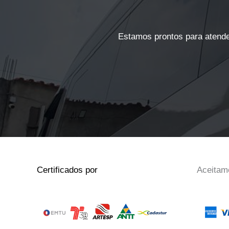
Estamos prontos para atende
Certificados por
Aceitam