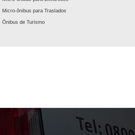
Micro-ônibus para Traslados
Ônibus de Turismo