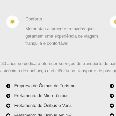
Conforto
Motoristas altamente treinados que
garantem uma experiência de viagem
tranquila e confortável.
0 anos se dedica a oferecer serviços de transporte de pas
sinônimo de confiança e eficiência no transporte de passa
Empresa de Ônibus de Turismo
Fretamento de Micro-ônibus
Fretamento de Ônibus e Vans
Fretamento de Ônibus em SP