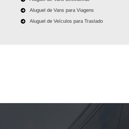
Aluguel de Vans para Viagens
Aluguel de Veículos para Traslado