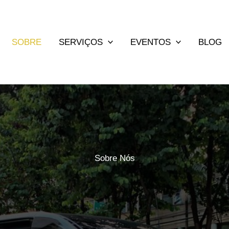
SOBRE
SERVIÇOS
EVENTOS
BLOG
Sobre Nós