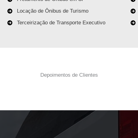
Locação de Ônibus de Turismo
Terceirização de Transporte Executivo
Depoimentos de Clientes