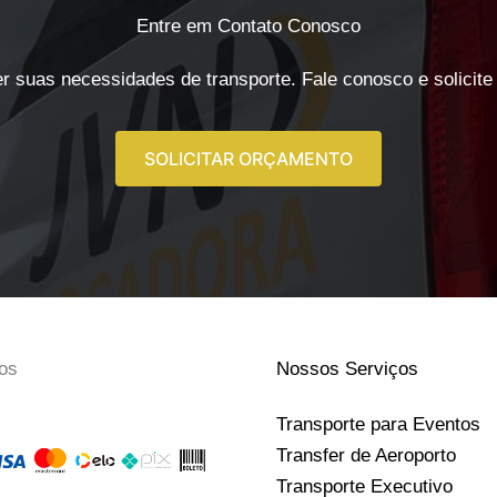
Entre em Contato Conosco
r suas necessidades de transporte. Fale conosco e solicite
SOLICITAR ORÇAMENTO
os
Nossos Serviços
Transporte para Eventos
Transfer de Aeroporto
Transporte Executivo