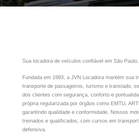
Sua locadora de veículos confiável em São Paulo,
Fundada em 1993, a JVN Locadora mantém sua tr
transporte de passageiros, turismo e translado, 
dos clientes com segurança, conforto e pontualid
própria regularizada por órgãos como EMTU, AR
garantindo qualidade e conformidade. Nossos mot
treinados e qualificados, com cursos em transporte
defensiva.