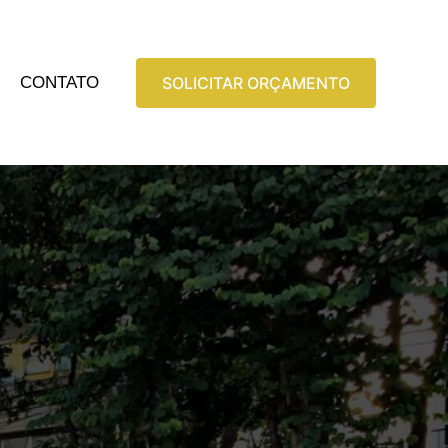
CONTATO
SOLICITAR ORÇAMENTO