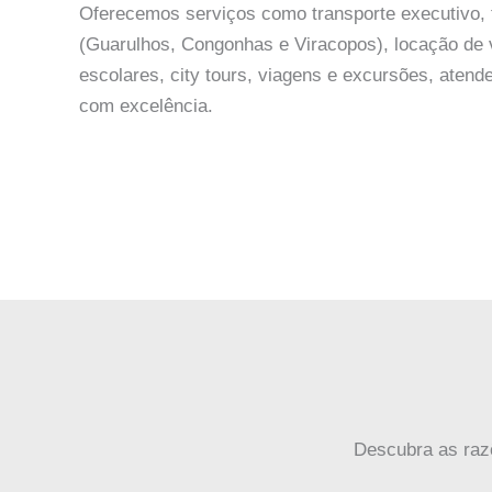
Oferecemos serviços como transporte executivo, 
(Guarulhos, Congonhas e Viracopos), locação de 
escolares, city tours, viagens e excursões, aten
com excelência.
Descubra as raz