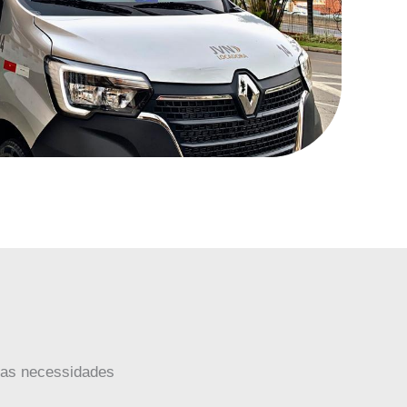
uas necessidades