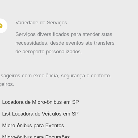
Variedade de Serviços
Serviços diversificados para atender suas
necessidades, desde eventos até transfers
de aeroporto personalizados.
sageiros com excelência, segurança e conforto.
geiros.
Locadora de Micro-ônibus em SP
List Locadora de Veículos em SP
Micro-ônibus para Eventos
Micro-ônibus para Excursões