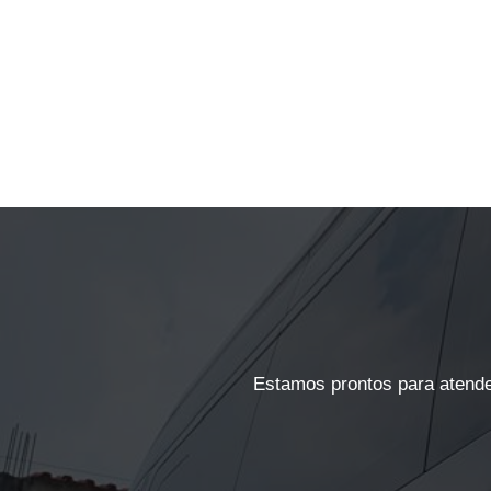
Estamos prontos para atende