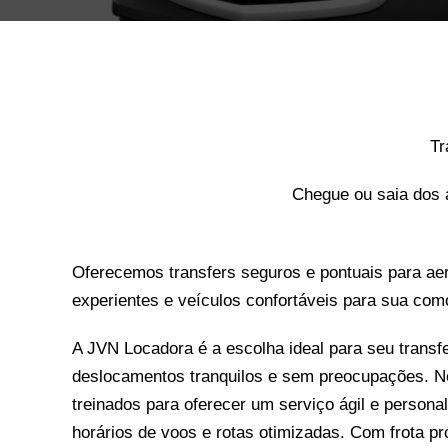
Tr
Chegue ou saia dos 
Oferecemos transfers seguros e pontuais para ae
experientes e veículos confortáveis para sua com
A JVN Locadora é a escolha ideal para seu transfe
deslocamentos tranquilos e sem preocupações. N
treinados para oferecer um serviço ágil e person
horários de voos e rotas otimizadas. Com frota pr