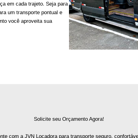
ça em cada trajeto. Seja para
ra um transporte pontual e
anto você aproveita sua
Solicite seu Orçamento Agora!
nte com a JVN Locadora para transporte seguro, confortáve