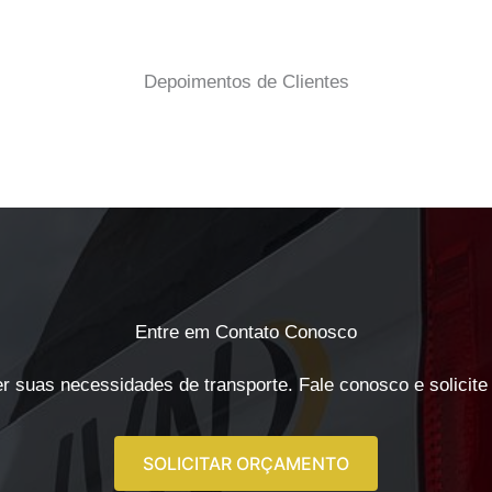
Depoimentos de Clientes
Entre em Contato Conosco
r suas necessidades de transporte. Fale conosco e solicite
SOLICITAR ORÇAMENTO