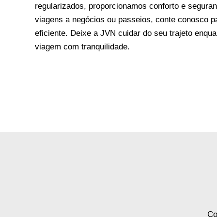
regularizados, proporcionamos conforto e seguran
viagens a negócios ou passeios, conte conosco pa
eficiente. Deixe a JVN cuidar do seu trajeto enqu
viagem com tranquilidade.
Co