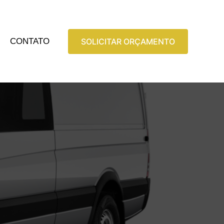
CONTATO
SOLICITAR ORÇAMENTO