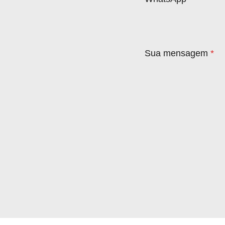
Sua mensagem
*