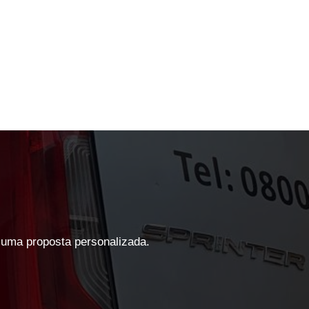
 uma proposta personalizada.