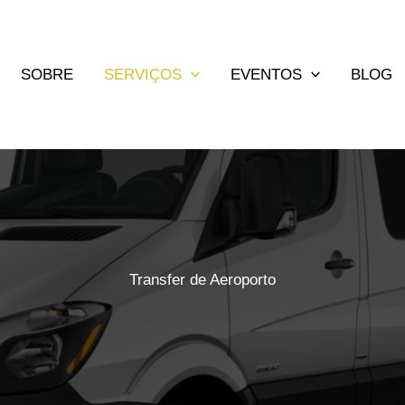
SOBRE
SERVIÇOS
EVENTOS
BLOG
Transfer de Aeroporto