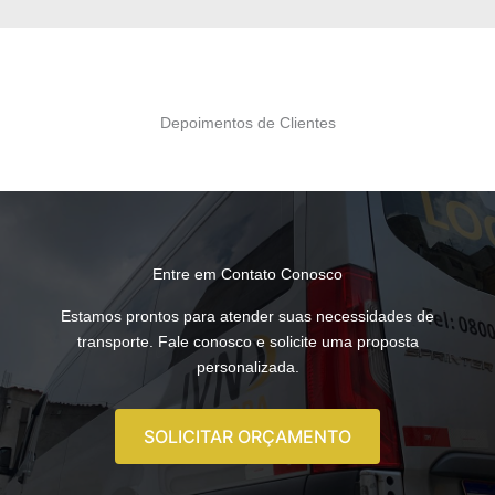
Depoimentos de Clientes
Entre em Contato Conosco
Estamos prontos para atender suas necessidades de
transporte. Fale conosco e solicite uma proposta
personalizada.
SOLICITAR ORÇAMENTO