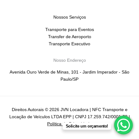
Nossos Serviços
Transporte para Eventos
Transfer de Aeroporto
Transporte Executivo
Nosso Endereço
Avenida Ouro Verde de Minas, 101 - Jardim Imperador - São
Paulo/SP
Direitos Autorais © 2026 JVN Locadora | NFC Transporte e
Locação de Veículos LTDA EPP | CNPJ 17.259.742/0001-39 |
Política de Privacidade
Solicite um orçamento!