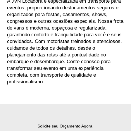
A JVN Locadora é especializada em transporte para
eventos, proporcionando deslocamentos seguros e
organizados para festas, casamentos, shows,
congressos e outras ocasiões especiais. Nossa frota
de vans é moderna, espaçosa e regularizada,
garantindo conforto e tranquilidade para você e seus
convidados. Com motoristas treinados e atenciosos,
cuidamos de todos os detalhes, desde o
planejamento das rotas até a pontualidade no
embarque e desembarque. Conte conosco para
transformar seu evento em uma experiência
completa, com transporte de qualidade e
profissionalismo.
Solicite seu Orçamento Agora!