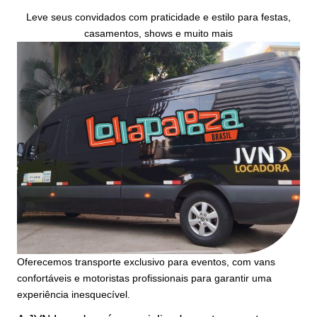
Leve seus convidados com praticidade e estilo para festas,
casamentos, shows e muito mais
Oferecemos transporte exclusivo para eventos, com vans
confortáveis e motoristas profissionais para garantir uma
experiência inesquecível.