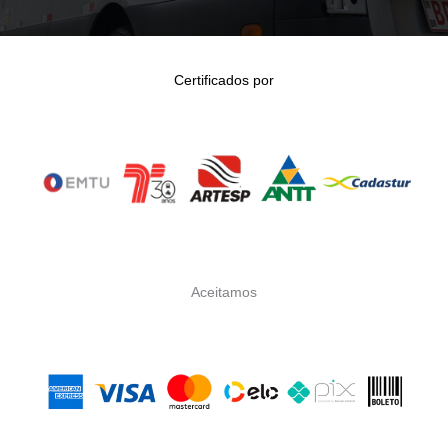
Certificados por
Aceitamos