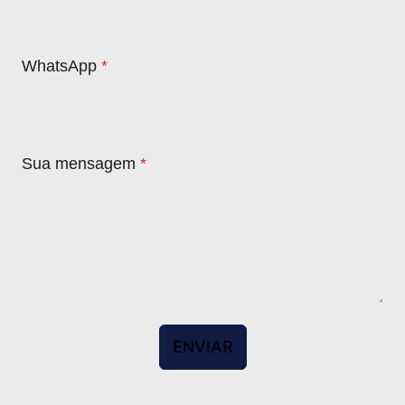
WhatsApp
*
Sua mensagem
*
ENVIAR