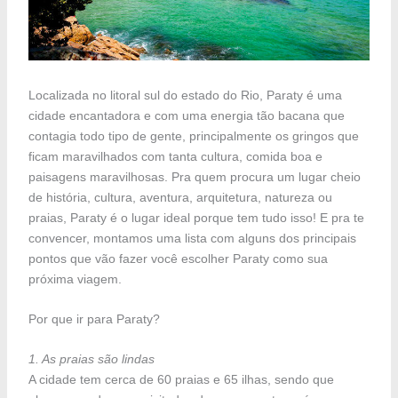
Localizada no litoral sul do estado do Rio, Paraty é uma
cidade encantadora e com uma energia tão bacana que
contagia todo tipo de gente, principalmente os gringos que
ficam maravilhados com tanta cultura, comida boa e
paisagens maravilhosas. Pra quem procura um lugar cheio
de história, cultura, aventura, arquitetura, natureza ou
praias, Paraty é o lugar ideal porque tem tudo isso! E pra te
convencer, montamos uma lista com alguns dos principais
pontos que vão fazer você escolher Paraty como sua
próxima viagem.
Por que ir para Paraty?
1. As praias são lindas
A cidade tem cerca de 60 praias e 65 ilhas, sendo que