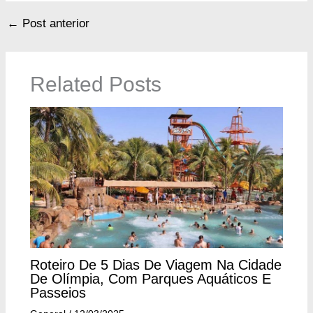
←
Post anterior
Related Posts
Roteiro De 5 Dias De Viagem Na Cidade
De Olímpia, Com Parques Aquáticos E
Passeios