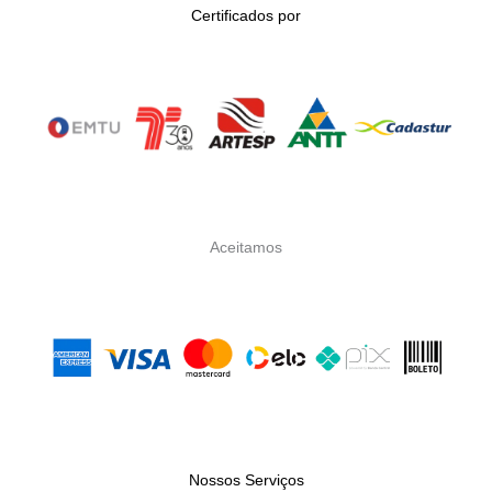
Certificados por
Aceitamos
Nossos Serviços