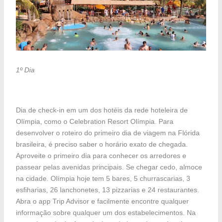
1º Dia
Dia de check-in em um dos hotéis da rede hoteleira de
Olímpia, como o Celebration Resort Olímpia. Para
desenvolver o roteiro do primeiro dia de viagem na Flórida
brasileira, é preciso saber o horário exato de chegada.
Aproveite o primeiro dia para conhecer os arredores e
passear pelas avenidas principais. Se chegar cedo, almoce
na cidade. Olímpia hoje tem 5 bares, 5 churrascarias, 3
esfiharias, 26 lanchonetes, 13 pizzarias e 24 restaurantes.
Abra o app Trip Advisor e facilmente encontre qualquer
informação sobre qualquer um dos estabelecimentos. Na