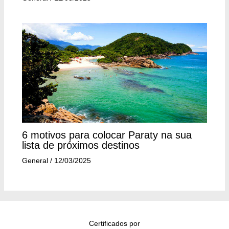
6 motivos para colocar Paraty na sua
lista de próximos destinos
General
/
12/03/2025
Certificados por