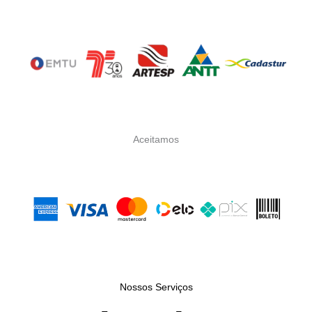
Aceitamos
Nossos Serviços